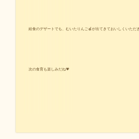
給食のデザートでも、むいたりんご🍎が出てきておいしくいただき
次の食育も楽しみだね💗