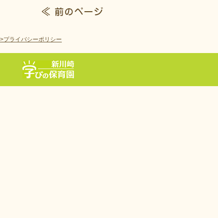
>プライバシーポリシー