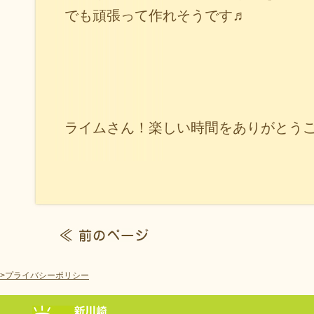
でも頑張って作れそうです♬
ライムさん！楽しい時間をありがとうご
>プライバシーポリシー