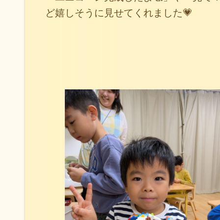
ど嬉しそうに見せてくれました💗