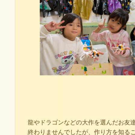
龍やドラゴンなどの大作を選んだお友
終わりませんでしたが、作り方を知る