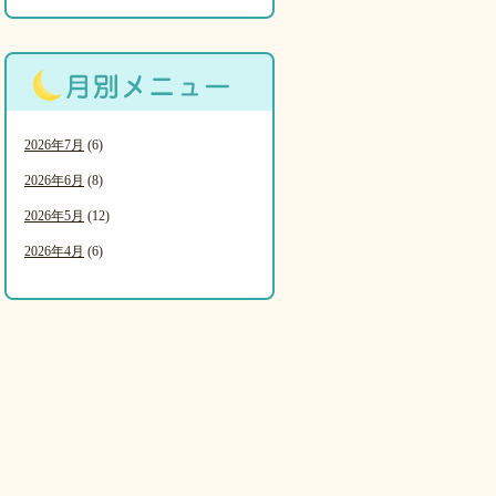
2026年7月
(6)
2026年6月
(8)
2026年5月
(12)
2026年4月
(6)