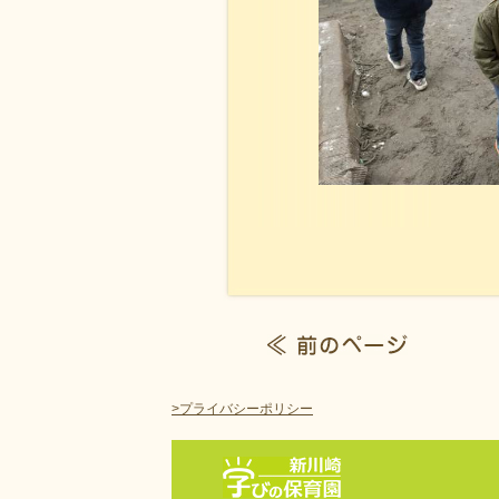
>プライバシーポリシー