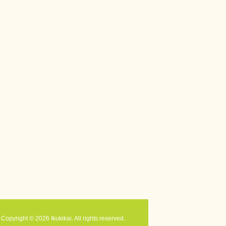
Copyright © 2026 Ikukikai. All rights reserved.