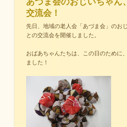
あづま会のおじいちゃん
交流会！
先日、地域の老人会「あづま会」のお
との交流会を開催しました。
おばあちゃんたちは、この日のために
ました！