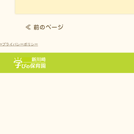
>プライバシーポリシー