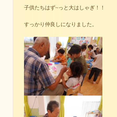
子供たちはず~っと大はしゃぎ！！
すっかり仲良しになりました。