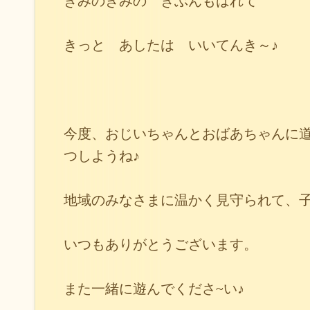
きみのきみの きぶんもはれて
きっと あしたは いいてんき～♪
今度、おじいちゃんとおばあちゃんに
つしようね♪
地域のみなさまに温かく見守られて、
いつもありがとうございます。
また一緒に遊んでくださ~い♪