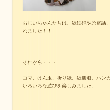
おじいちゃんたちは、紙鉄砲や糸電話
れました！！
それから・・・
コマ、けん玉、折り紙、紙風船、ハン
いろいろな遊びを楽しみました。