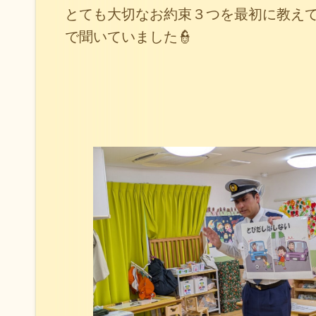
とても大切なお約束３つを最初に教え
で聞いていました👮