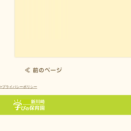
>プライバシーポリシー