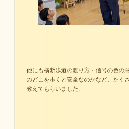
他にも横断歩道の渡り方・信号の色の
のどこを歩くと安全なのかなど、たく
教えてもらいました。