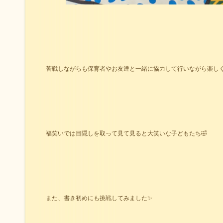
苦戦しながらも保育者やお友達と一緒に協力して行いながら楽し
福笑いでは目隠しを取って見て見ると大笑いな子どもたち🤣
また、書き初めにも挑戦してみました✨