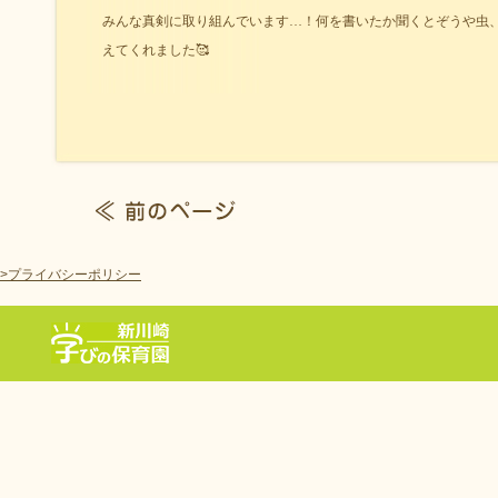
みんな真剣に取り組んでいます…！何を書いたか聞くとぞうや虫
えてくれました🥰
>プライバシーポリシー