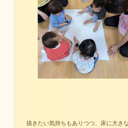
描きたい気持ちもありつつ、床に大き