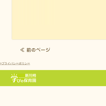
>プライバシーポリシー