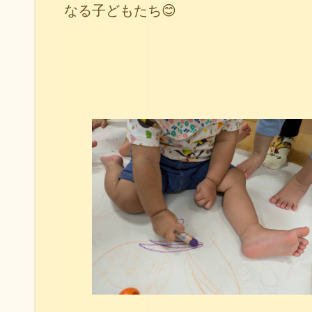
なる子どもたち😊