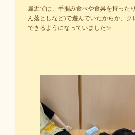
最近では、手掴み食べや食具を持ったり
ん落としなど)で遊んでいたからか、ク
できるようになっていました✨