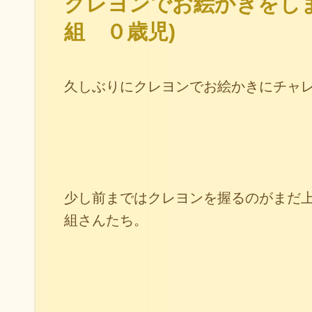
クレヨンでお絵かきをしま
組 ０歳児)
久しぶりにクレヨンでお絵かきにチャ
少し前まではクレヨンを握るのがまだ
組さんたち。