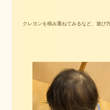
クレヨンを積み重ねてみるなど、遊び方