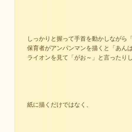
しっかりと握って手首を動かしながら
保育者がアンパンマンを描くと「あん
ライオンを見て「がお～」と言ったりし
紙に描くだけではなく、