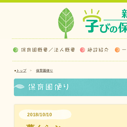
●
トップ
>
保育園便り
2018/10/10