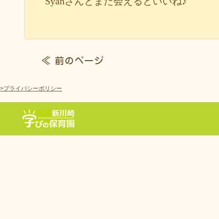
Syanさんとまた会えるといいね♪
>プライバシーポリシー