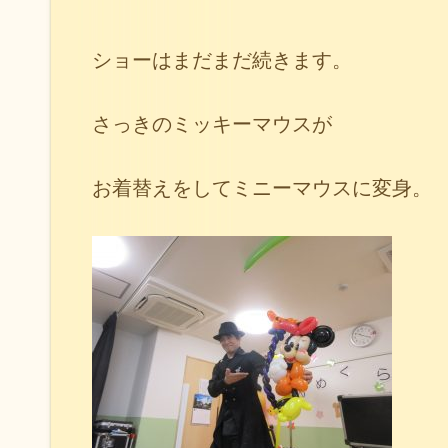
ショーはまだまだ続きます。
さっきのミッキーマウスが
お着替えをしてミニーマウスに変身。