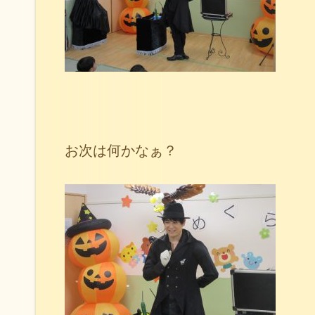
お次は何かなぁ？