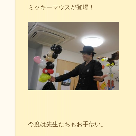
ミッキーマウスが登場！
今度は先生たちもお手伝い。