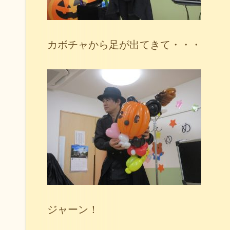
カボチャから足が出てきて・・・
ジャーン！