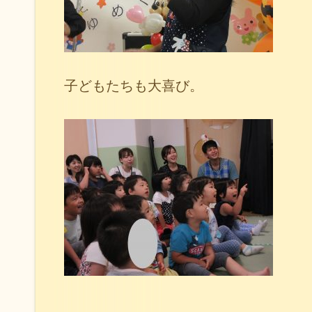
子どもたちも大喜び。