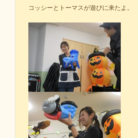
コッシーとトーマスが遊びに来たよ。