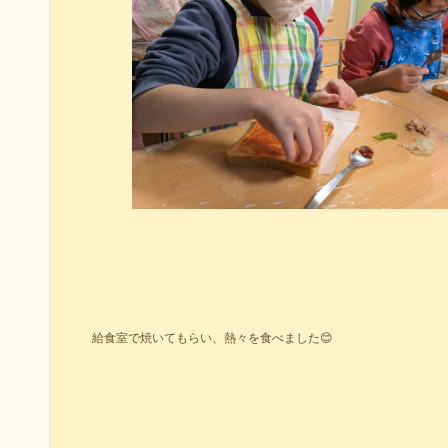
給食室で焼いてもらい、熱々を食べました😊